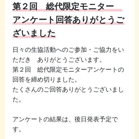
第２回 総代限定モニター
アンケート回答ありがとうご
ざいました
日々の生協活動へのご参加・ご協力をい
ただき　ありがとうございます。
第２回　総代限定モニターアンケートの
回答を締め切りました。
たくさんのご回答ありがとうございまし
た。
アンケートの結果は、後日発表予定で
す。