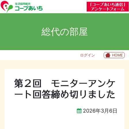
総代の部屋
ログイン
HOME
第２回 モニターアンケ
ート回答締め切りました
2026年3月6日